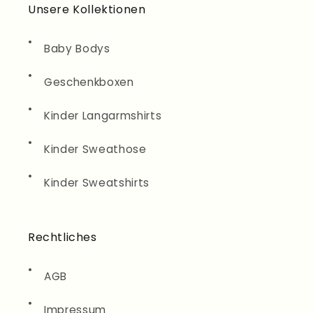
Unsere Kollektionen
Baby Bodys
Geschenkboxen
Kinder Langarmshirts
Kinder Sweathose
Kinder Sweatshirts
Rechtliches
AGB
Impressum