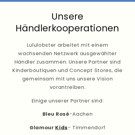
Unsere
Händlerkooperationen
Lululobster arbeitet mit einem
wachsenden Netzwerk ausgewählter
Händler zusammen. Unsere Partner sind
Kinderboutiquen und Concept Stores, die
gemeinsam mit uns unsere Vision
vorantreiben.
Einige unserer Partner sind:
Bleu Rosé
-Aachen
Glamour
Kids
- Timmendorf