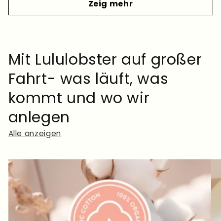
Zeig mehr
Mit Lululobster auf großer
Fahrt- was läuft, was
kommt und wo wir
anlegen
Alle anzeigen