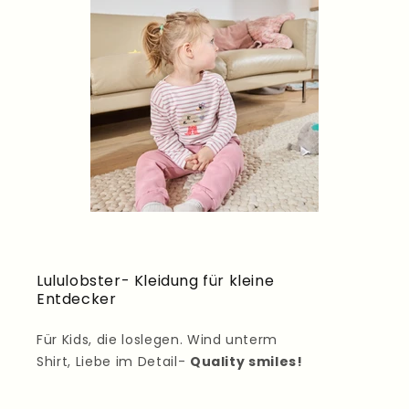
Lululobster- Kleidung für kleine
Entdecker
Für Kids, die loslegen. Wind unterm
Shirt, Liebe im Detail-
Quality smiles!