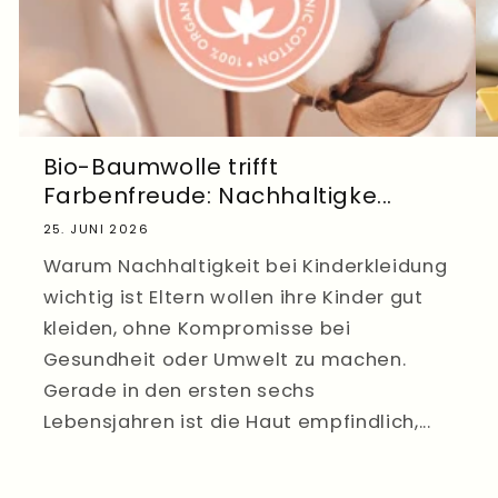
Bio-Baumwolle trifft
Farbenfreude: Nachhaltigke...
25. JUNI 2026
Warum Nachhaltigkeit bei Kinderkleidung
wichtig ist Eltern wollen ihre Kinder gut
kleiden, ohne Kompromisse bei
Gesundheit oder Umwelt zu machen.
Gerade in den ersten sechs
Lebensjahren ist die Haut empfindlich,...