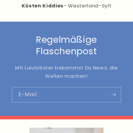
Küsten Kiddies
- Westerland-Sylt
Regelmäßige
Flaschenpost
Mit Lululobster bekommst Du News, die
Wellen machen!
E-Mail