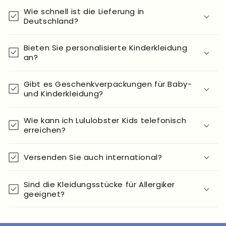
Wie schnell ist die Lieferung in
Deutschland?
Bieten Sie personalisierte Kinderkleidung
an?
Gibt es Geschenkverpackungen für Baby-
und Kinderkleidung?
Wie kann ich Lululobster Kids telefonisch
erreichen?
Versenden Sie auch international?
Sind die Kleidungsstücke für Allergiker
geeignet?